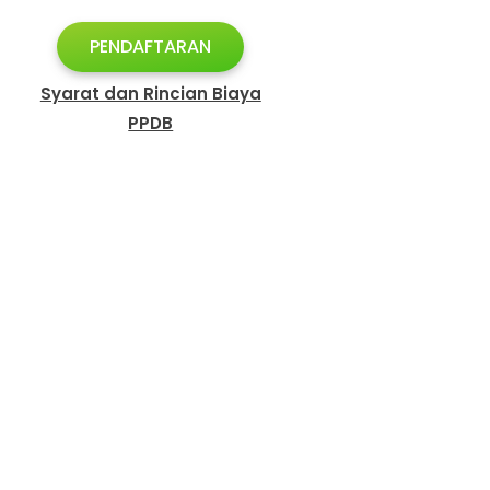
PENDAFTARAN
Syarat dan Rincian Biaya
PPDB