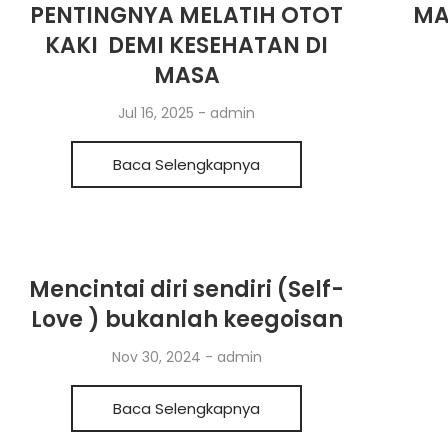
PENTINGNYA MELATIH OTOT
MA
KAKI DEMI KESEHATAN DI
MASA
Jul 16, 2025
-
admin
Baca Selengkapnya
Mencintai diri sendiri (Self-
Love ) bukanlah keegoisan
Nov 30, 2024
-
admin
Baca Selengkapnya