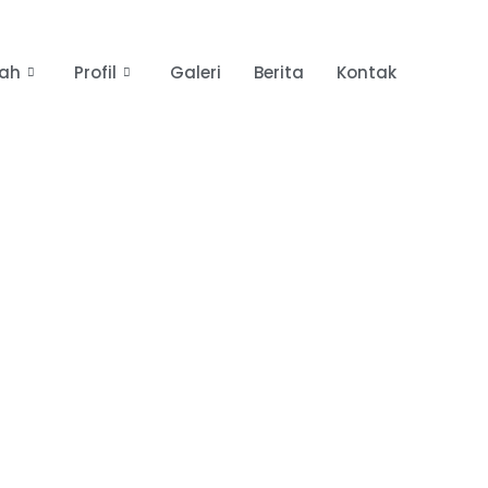
lah
Profil
Galeri
Berita
Kontak