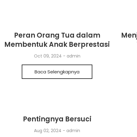
Peran Orang Tua dalam
Menj
Membentuk Anak Berprestasi
Oct 09, 2024
-
admin
Baca Selengkapnya
Pentingnya Bersuci
Aug 02, 2024
-
admin