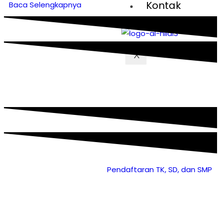
Kontak
Baca Selengkapnya
X
Pendaftaran TK, SD, dan SMP