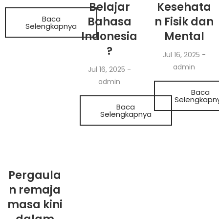
Belajar
Kesehata
Baca
Bahasa
n Fisik dan
Selengkapnya
Indonesia
Mental
?
Jul 16, 2025
-
admin
Jul 16, 2025
-
admin
Baca
Selengkapn
Baca
Selengkapnya
Pergaula
n remaja
masa kini