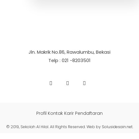
Jln. Makrik No.86, Rawalumbu, Bekasi
Telp : 021 -8203501
Profil
Kontak
Karir
Pendaftaran
© 2019, Sekolah Al Hilal. All Rights Reserved. Web by
Solusidesain.net
.