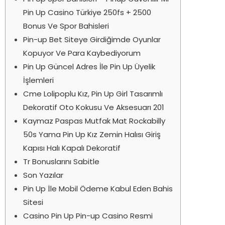
Pin Up Casino Türkiye 250fs + 2500
Bonus Ve Spor Bahisleri
Pin-up Bet Siteye Girdiğimde Oyunlar
Kopuyor Ve Para Kaybediyorum
Pin Up Güncel Adres İle Pin Up Üyelik
İşlemleri
Cme Lolipoplu Kız, Pin Up Girl Tasarımlı
Dekoratif Oto Kokusu Ve Aksesuarı 201
Kaymaz Paspas Mutfak Mat Rockabilly
50s Yama Pin Up Kız Zemin Halısı Giriş
Kapısı Halı Kapalı Dekoratif
Tr Bonuslarını Sabitle
Son Yazılar
Pin Up İle Mobil Ödeme Kabul Eden Bahis
Sitesi
Casino Pin Up Pin-up Casino Resmi