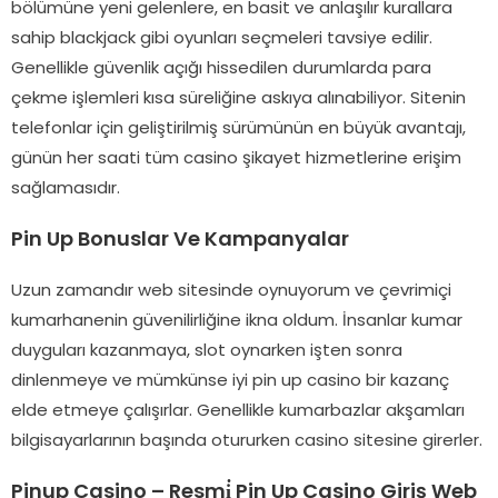
bölümüne yeni gelenlere, en basit ve anlaşılır kurallara
sahip blackjack gibi oyunları seçmeleri tavsiye edilir.
Genellikle güvenlik açığı hissedilen durumlarda para
çekme işlemleri kısa süreliğine askıya alınabiliyor. Sitenin
telefonlar için geliştirilmiş sürümünün en büyük avantajı,
günün her saati tüm casino şikayet hizmetlerine erişim
sağlamasıdır.
Pin Up Bonuslar Ve Kampanyalar
Uzun zamandır web sitesinde oynuyorum ve çevrimiçi
kumarhanenin güvenilirliğine ikna oldum. İnsanlar kumar
duyguları kazanmaya, slot oynarken işten sonra
dinlenmeye ve mümkünse iyi pin up casino bir kazanç
elde etmeye çalışırlar. Genellikle kumarbazlar akşamları
bilgisayarlarının başında otururken casino sitesine girerler.
Pinup Casino – Resmi̇ Pin Up Casino Giriş Web