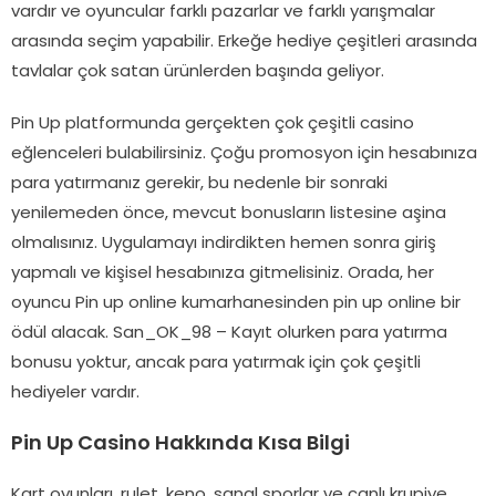
vardır ve oyuncular farklı pazarlar ve farklı yarışmalar
arasında seçim yapabilir. Erkeğe hediye çeşitleri arasında
tavlalar çok satan ürünlerden başında geliyor.
Pin Up platformunda gerçekten çok çeşitli casino
eğlenceleri bulabilirsiniz. Çoğu promosyon için hesabınıza
para yatırmanız gerekir, bu nedenle bir sonraki
yenilemeden önce, mevcut bonusların listesine aşina
olmalısınız. Uygulamayı indirdikten hemen sonra giriş
yapmalı ve kişisel hesabınıza gitmelisiniz. Orada, her
oyuncu Pin up online kumarhanesinden pin up online bir
ödül alacak. San_OK_98 – Kayıt olurken para yatırma
bonusu yoktur, ancak para yatırmak için çok çeşitli
hediyeler vardır.
Pin Up Casino Hakkında Kısa Bilgi
Kart oyunları, rulet, keno, sanal sporlar ve canlı krupiye