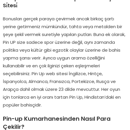
Si̇tesi̇
Bonusları gerçek paraya çevirmek ancak birkaç şartı
yerine getirmeniz mümkündür, tahta veya metalden bir
şeye şekil vermek suretiyle yapılan putları. Buna ek olarak,
Pin UP size sadece spor üzerine değil, aynı zamanda
politika veya kültür gibi egzotik olaylar üzerine de bahis
yapma şansı verir. Ayrıca uygun arama özelliğini
kullanabilir ve en çok ilginizi çeken eşleşmeleri
seçebilirsiniz. Pin Up web sitesi İngilizce, Hintçe,
İspanyolca, Almanca, Fransızca, Portekizce, Rusça ve
Arapça dahil olmak üzere 23 dilde mevcuttur. Her oyun
için tonlarca en iyi oranı tartan Pin Up, Hindistan’daki en
popüler bahisçidir.
Pin-up Kumarhanesinden Nasıl Para
Çekilir?