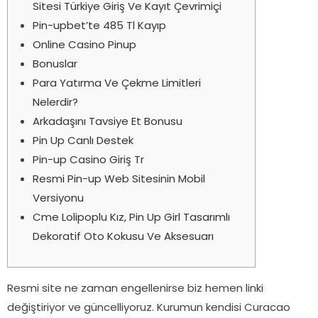
Sitesi Türkiye Giriş Ve Kayıt Çevrimiçi
Pin-upbet’te 485 Tl Kayıp
Online Casino Pinup
Bonuslar
Para Yatırma Ve Çekme Limitleri
Nelerdir?
Arkadaşını Tavsiye Et Bonusu
Pin Up Canlı Destek
Pin-up Casino Giriş Tr
Resmi Pin-up Web Sitesinin Mobil
Versiyonu
Cme Lolipoplu Kız, Pin Up Girl Tasarımlı
Dekoratif Oto Kokusu Ve Aksesuarı
Resmi site ne zaman engellenirse biz hemen linki
değiştiriyor ve güncelliyoruz. Kurumun kendisi Curacao