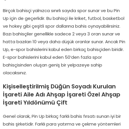
Birçok bahisçi yalnızca sınırlı sayıda spor sunar ve bu Pin
Up için de geçerlidir. Bu bahisçi ile kriket, futbol, ​​basketbol
ve hokey gibi çeşitli spor dallarına bahis oynayabilirsiniz.
Bazı bahisçiler genellikle sadece 2 veya 3 oran sunar ve
hatta bazıları 10 veya daha düşük oranlar sunar. Ancak Pin
Up, e-spor bahislerini kabul eden birkaç bahisçiden biridir.
E-spor bahislerini kabul eden 50’den fazla spor
bahisçisinden oluşan geniş bir yelpazeye sahip
olacaksınız.
Kişiselleştirilmiş Düğün Soyadı Kurulan
İşareti Aile Adı Ahşap İşareti Özel Ahşap
İşareti Yıldönümü Çift
Genel olarak, Pin Up birkaç farklı bahis fırsatı sunan iyi bir
bahis şirketidir. Farklı para yatırma ve çekme yöntemleri