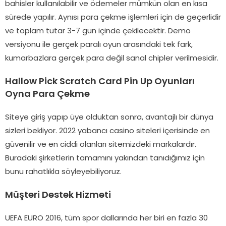
bahisler kullanılabilir ve ödemeler mümkün olan en kısa
sürede yapılır. Aynısı para çekme işlemleri için de geçerlidir
ve toplam tutar 3-7 gün içinde çekilecektir. Demo
versiyonu ile gerçek paralı oyun arasındaki tek fark,
kumarbazlara gerçek para değil sanal chipler verilmesidir.
Hallow Pick Scratch Card Pin Up Oyunları
Oyna Para Çekme
Siteye giriş yapıp üye olduktan sonra, avantajlı bir dünya
sizleri bekliyor. 2022 yabancı casino siteleri içerisinde en
güvenilir ve en ciddi olanları sitemizdeki markalardır.
Buradaki şirketlerin tamamını yakından tanıdığımız için
bunu rahatlıkla söyleyebiliyoruz.
Müşteri Destek Hizmeti
UEFA EURO 2016, tüm spor dallarında her biri en fazla 30