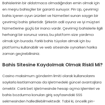
Bahislerinin bir aldatmaca olmadığından emin olmak için
en meşru bahisçiler bir garanti sunuyor. Pin Up, çevrimiçi
bahis içeren oyun ürünleri ve hizmetleri sunan saygın bir
çevrimiçi bahis şirketidir. Şirketin adil oyuna ve iyi müşteri
hizmetlerine güçlü bir inancı vardır. Çevrimiçi bahislerle ilgili
herhangi bir sorunuz varsa, bu platform size yardımcı
olmak için burada. Farklı bahis tüyoları almak için bu
platformu kullanabilir ve web sitesinde oynarken harika
zaman geçirebilirsiniz.
Bahis Sitesine Kaydolmak Olmak Riskli Mi?
Casino maksimum gönderim limiti olarak kullanıcılarını
sayılarla kısıtlamaması da işletmedeki güncel avantajlara
örnektir. Canlı bet işletmesinde hesap açma işlemleri ve
bahis bozdurma konuları giriş sayfasındaki SSS
sekmesinden halledilebilmektedir. Tabii ki, öncelik pin-