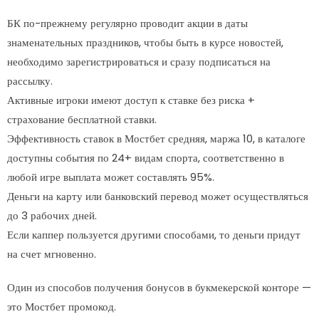
БК по-прежнему регулярно проводит акции в даты
знаменательных праздников, чтобы быть в курсе новостей,
необходимо зарегистрироваться и сразу подписаться на
рассылку.
Активные игроки имеют доступ к ставке без риска +
страхование бесплатной ставки.
Эффективность ставок в Мостбет средняя, ​​маржа 10, в каталоге
доступны события по 24+ видам спорта, соответственно в
любой игре выплата может составлять 95%.
Деньги на карту или банковский перевод может осуществляться
до 3 рабочих дней.
Если каппер пользуется другими способами, то деньги придут
на счет мгновенно.
Один из способов получения бонусов в букмекерской конторе —
это Мостбет промокод.