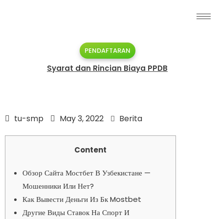
PENDAFTARAN
Syarat dan Rincian Biaya PPDB
tu-smp
May 3, 2022
Berita
Content
Обзор Сайта Мостбет В Узбекистане —
Мошенники Или Нет?
Как Вывести Деньги Из Бк Mostbet
Другие Виды Ставок На Спорт И