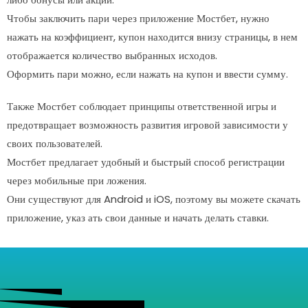
Чтобы заключить пари через приложение Мостбет, нужно
нажать на коэффициент, купон находится внизу страницы, в нем
отображается количество выбранных исходов.
Оформить пари можно, если нажать на купон и ввести сумму.
Также Мостбет соблюдает принципы ответственной игры и
предотвращает возможность развития игровой зависимости у
своих пользователей.
Мостбет предлагает удобный и быстрый способ регистрации
через мобильные при ложения.
Они существуют для Android и iOS, поэтому вы можете скачать
приложение, указ ать свои данные и начать делать ставки.