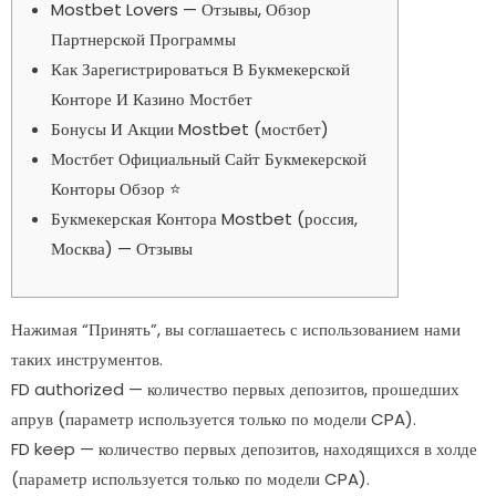
Mostbet Lovers — Отзывы, Обзор
Партнерской Программы
Как Зарегистрироваться В Букмекерской
Конторе И Казино Мостбет
Бонусы И Акции Mostbet (мостбет)
Мостбет Официальный Сайт Букмекерской
Конторы Обзор ⭐️
Букмекерская Контора Mostbet (россия,
Москва) — Отзывы
Нажимая “Принять”, вы соглашаетесь с использованием нами
таких инструментов.
FD authorized — количество первых депозитов, прошедших
апрув (параметр используется только по модели CPA).
FD keep — количество первых депозитов, находящихся в холде
(параметр используется только по модели CPA).