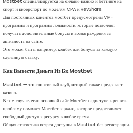
Mostbet специализируется на онлайн-казино и беттинге на
спорт и киберспорт по моделям CPA и RevShare.
Для постоянных клиентов
мостбет
предусмотрены VIP-
программы и программы лояльности, которые позволяют
получать дополнительные бонусы и вознаграждения за
активность на сайте.
Это может быть, например, кэшбэк или бонусы за каждую
сделанную ставку.
Как Вывести Деньги Из Бк Mostbet
Mostbet — это спортивный клуб, который также предлагает
казино.
В том случае, если основной сайт Мостбет недоступен, решить
проблему поможет Мостбет зеркало, которое предоставляет
свободный доступ к ресурсу в любое время.
Общая статистика встреч доступна в Mostbet без регистрации.