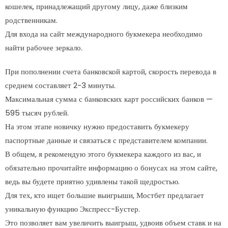
кошелек, принадлежащий другому лицу, даже близким
родственникам.
Для входа на сайт международного букмекера необходимо
найти рабочее зеркало.
При пополнении счета банковской картой, скорость перевода в
среднем составляет 2-3 минуты.
Максимальная сумма с банковских карт российских банков —
595 тысяч рублей.
На этом этапе новичку нужно предоставить букмекеру
паспортные данные и связаться с представителем компании.
В общем, я рекомендую этого букмекера каждого из вас, и
обязательно прочитайте информацию о бонусах на этом сайте,
ведь вы будете приятно удивлены такой щедростью.
Для тех, кто ищет большие выигрыши, Мостбет предлагает
уникальную функцию Экспресс-Бустер.
Это позволяет вам увеличить выигрыш, удвоив объем ставк и на