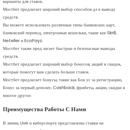
варианты для ставок.
Мостбет предлагает широкий выбор способов дл я вывода
средств.
Вы можете использовать различные типы банковских карт,
банковский перевод, электронные кошельки, такие как Skrill,
Neteller и EcoPayz.
Мостбет также пред лагает быстрые и безопасные выводы
средств.
Мостбет предлагает широкий выбор бонусов, акций и скидок,
которые помогут вам сделать больше ставок.
Мостбет предлагает бонусы, такие как Бон ус за регистрацию,
Бонус за первый депозит, Cashback, фрибеты, акции, скидки и
многое другое.
Преимущества Работы С Нами
В линии, Live и киберспорте представлены ставки на