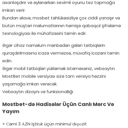
asanlaşdırır və əylənərkən sevimli oyunu tez tapmağa
imkan verir.
Bundan əlavə, mosbet təhlükəsizliyə çox ciddi yanaşır və
bütün müştəri məlumatlarının həmişə qabaqcıl şifrələmə
texnologiyası ilə mühafizəsini təmin edir.
Əgər cihaz naməlum mənbədən gələn tətbiqlərin
quraşdırılmasına icazə verməzsə, müvafiq icazəni təmin
edin.
Əgər mobil tətbiqləri yükləmək istəməsəniz, vebsaytın
MostBet mobile versiyası sizə tam versiya həzzini
yaşamağa imkan verəcək.
Vebsaytın dizaynı və funksionallığı
Mostbet-də Hadisələr Üçün Canlı Mərc Və
Yayım
+ Сəmi 3 АZN iştirаk üçün minimаl dероzit