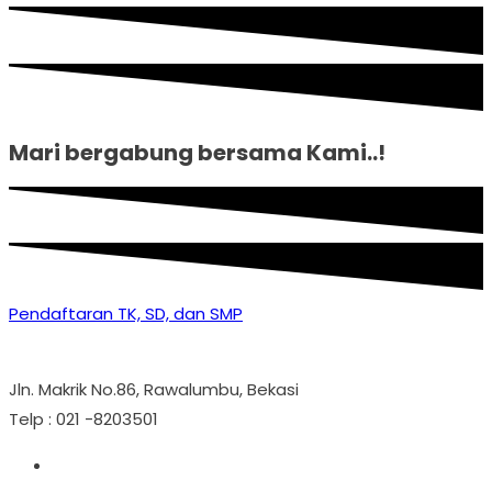
Mari bergabung bersama Kami..!
Pendaftaran TK, SD, dan SMP
Jln. Makrik No.86, Rawalumbu, Bekasi
Telp : 021 -8203501