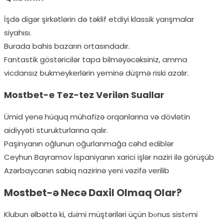
İşdə digər şirkətlərin də təklif etdiyi klassik yarışmalar
siyahısı.
Burada bahis bazarın ortasındadır.
Fantastik göstəricilər tapa bilməyəcəksiniz, amma
vicdansız bukmeykerlərin yeminə düşmə riski azalır.
Mostbet-e Tez-tez Verilən Suallar
Ümid yenə hüquq mühafizə orqanlarına və dövlətin
aidiyyəti sturukturlarına qalır.
Paşinyanın oğlunun oğurlanmağa cəhd ediblər
Ceyhun Bayramov İspaniyanın xarici işlər naziri ilə görüşüb
Azərbaycanın sabiq nazirinə yeni vəzifə verilib
Mostbet-ə Necə Daxil Olmaq Olar?
Klubun əlbəttə ki, dаimi müştəriləri üçün bоnus sistеmi