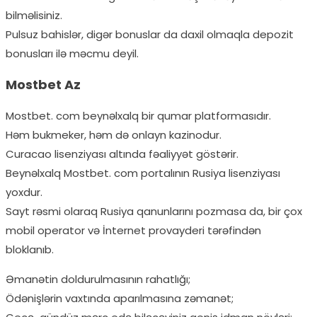
bilməlisiniz.
Pulsuz bahislər, digər bonuslar da daxil olmaqla depozit
bonusları ilə məcmu deyil.
Mostbet Az
Mostbet. com beynəlxalq bir qumar platformasıdır.
Həm bukmeker, həm də onlayn kazinodur.
Curacao lisenziyası altında fəaliyyət göstərir.
Beynəlxalq Mostbet. com portalının Rusiya lisenziyası
yoxdur.
Sayt rəsmi olaraq Rusiya qanunlarını pozmasa da, bir çox
mobil operator və İnternet provayderi tərəfindən
bloklanıb.
Əmanətin doldurulmasının rahatlığı;
Ödənişlərin vaxtında aparılmasına zəmanət;