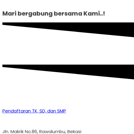
Mari bergabung bersama Kami..!
Pendaftaran TK, SD, dan SMP
Jln. Makrik No.86, Rawalumbu, Bekasi