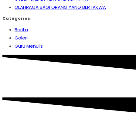
OLAHRAGA BAGI ORANG YANG BERTAKWA
Categories
Berita
Galeri
Guru Menulis