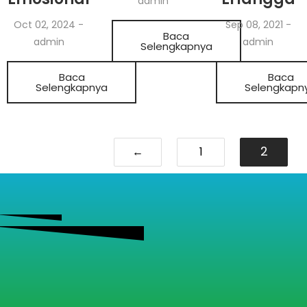
admin
Oct 02, 2024
-
Sep 08, 2021
-
Baca
admin
admin
Selengkapnya
Baca
Baca
Selengkapnya
Selengkapn
2
←
1